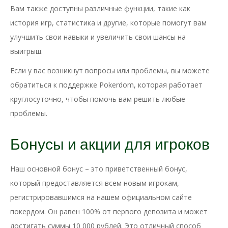
Вам также доступны различные функции, такие как
история игр, статистика и другие, которые помогут вам
улучшить свои навыки и увеличить свои шансы на
выигрыш.
Если у вас возникнут вопросы или проблемы, вы можете
обратиться к поддержке Pokerdom, которая работает
круглосуточно, чтобы помочь вам решить любые
проблемы.
Бонусы и акции для игроков
Наш основной бонус – это приветственный бонус,
который предоставляется всем новым игрокам,
регистрировавшимся на нашем официальном сайте
покердом. Он равен 100% от первого депозита и может
достигать суммы 10 000 рублей. Это отличный способ