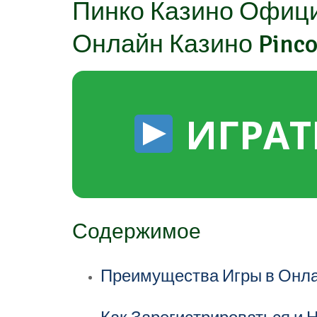
Пинко Казино Офици
Онлайн Казино Pinc
ИГРАТ
Содержимое
Преимущества Игры в Онла