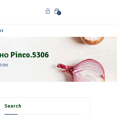
0
ct
о Pinco.5306
.5306
Search