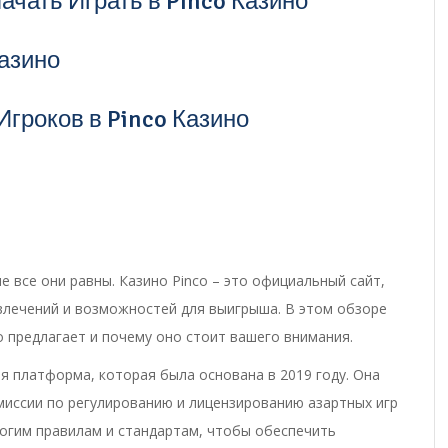
ачать Играть в Pinco Казино
Казино
Игроков в Pinco Казино
е все они равны. Казино Pinco – это официальный сайт,
влечений и возможностей для выигрыша. В этом обзоре
о предлагает и почему оно стоит вашего внимания.
я платформа, которая была основана в 2019 году. Она
иссии по регулированию и лицензированию азартных игр
рогим правилам и стандартам, чтобы обеспечить