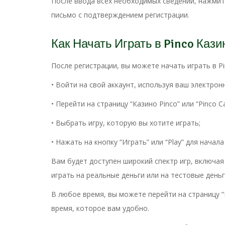
После ввода всех необходимых сведений, нажмите
письмо с подтверждением регистрации.
Как Начать Играть в Pinco Кази
После регистрации, вы можете начать играть в Pi
• Войти на свой аккаунт, используя ваш электрон
• Перейти на страницу “Казино Pinco” или “Pinco Ca
• Выбрать игру, которую вы хотите играть;
• Нажать на кнопку “Играть” или “Play” для начала
Вам будет доступен широкий спектр игр, включая
играть на реальные деньги или на тестовые деньг
В любое время, вы можете перейти на страницу “К
время, которое вам удобно.