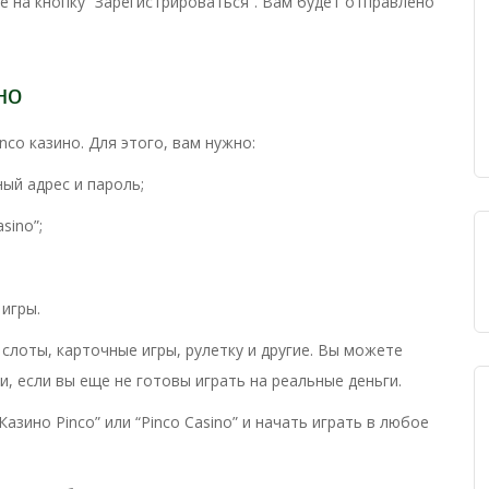
 на кнопку “Зарегистрироваться”. Вам будет отправлено
но
nco казино. Для этого, вам нужно:
ный адрес и пароль;
sino”;
 игры.
 слоты, карточные игры, рулетку и другие. Вы можете
и, если вы еще не готовы играть на реальные деньги.
азино Pinco” или “Pinco Casino” и начать играть в любое