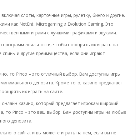
 включая слоты, карточные игры, рулетку, бинго и другие.
ми как NetEnt, Microgaming и Evolution Gaming. Это
ачественными играми с лучшими графиками и звуками.
ко программ лояльности, чтобы поощрять их играть на
е спины и другие преимущества, если они играют
ино, то Pinco – это отличный выбор. Вам доступны игры
 минимального депозита. Кроме того, казино предлагает
оощрять их играть на сайте.
 онлайн-казино, который предлагает игрокам широкий
, то Pinco – это ваш выбор. Вам доступны игры на любые
ного депозита.
льного сайта, и вы можете играть на нем, если вы не