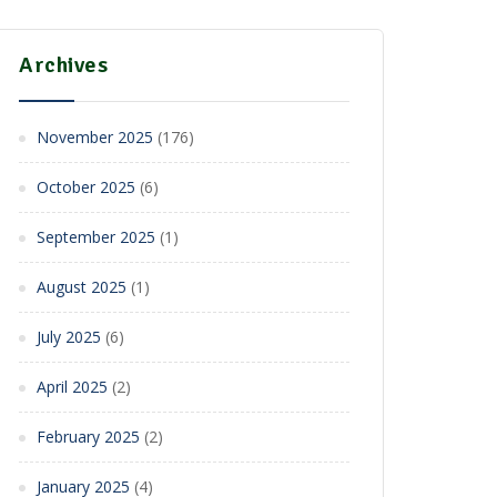
Archives
November 2025
(176)
October 2025
(6)
September 2025
(1)
August 2025
(1)
July 2025
(6)
April 2025
(2)
February 2025
(2)
January 2025
(4)