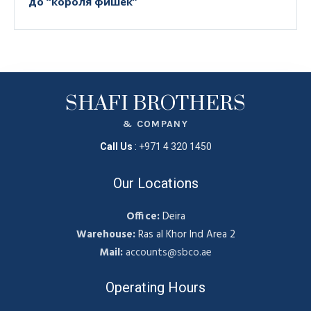
до “короля фишек”
SHAFI BROTHERS
& COMPANY
Call Us
:
+971 4 320 1450
Our Locations
Office:
Deira
Warehouse:
Ras al Khor Ind Area 2
Mail:
accounts@sbco.ae
Operating Hours