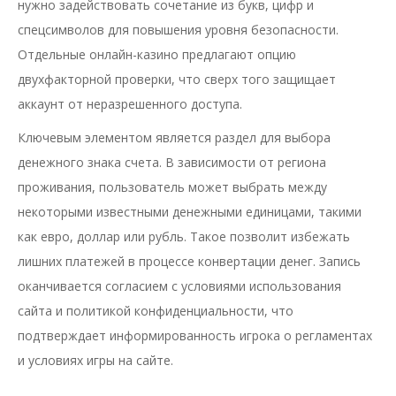
нужно задействовать сочетание из букв, цифр и
спецсимволов для повышения уровня безопасности.
Отдельные онлайн-казино предлагают опцию
двухфакторной проверки, что сверх того защищает
аккаунт от неразрешенного доступа.
Ключевым элементом является раздел для выбора
денежного знака счета. В зависимости от региона
проживания, пользователь может выбрать между
некоторыми известными денежными единицами, такими
как евро, доллар или рубль. Такое позволит избежать
лишних платежей в процессе конвертации денег. Запись
оканчивается согласием с условиями использования
сайта и политикой конфиденциальности, что
подтверждает информированность игрока о регламентах
и условиях игры на сайте.