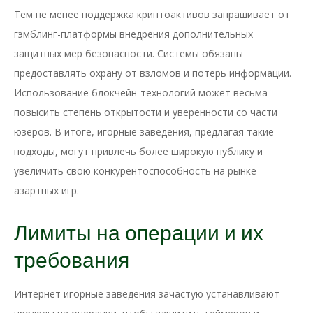
Тем не менее поддержка криптоактивов запрашивает от
гэмблинг-платформы внедрения дополнительных
защитных мер безопасности. Системы обязаны
предоставлять охрану от взломов и потерь информации.
Использование блокчейн-технологий может весьма
повысить степень открытости и уверенности со части
юзеров. В итоге, игорные заведения, предлагая такие
подходы, могут привлечь более широкую публику и
увеличить свою конкурентоспособность на рынке
азартных игр.
Лимиты на операции и их
требования
Интернет игорные заведения зачастую устанавливают