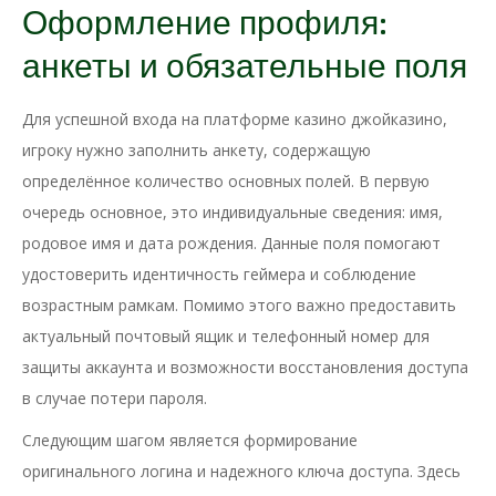
Оформление профиля:
анкеты и обязательные поля
Для успешной входа на платформе казино джойказино,
игроку нужно заполнить анкету, содержащую
определённое количество основных полей. В первую
очередь основное, это индивидуальные сведения: имя,
родовое имя и дата рождения. Данные поля помогают
удостоверить идентичность геймера и соблюдение
возрастным рамкам. Помимо этого важно предоставить
актуальный почтовый ящик и телефонный номер для
защиты аккаунта и возможности восстановления доступа
в случае потери пароля.
Следующим шагом является формирование
оригинального логина и надежного ключа доступа. Здесь