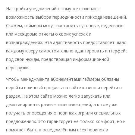
Настройки уведомлений к тому же включают
возможность выбора периодичности прихода извещений.
Скажем, геймеры могут настроить суточные, недельные
или месяцовые отчеты о своих успехах и
вознаграждениях. Эта адаптивность предоставляет шанс
каждому юзеру самостоятельно адаптировать интерфейс
под свои нужды, предотвращая информационной
перегрузки.
Чтобы менеджмента абонементами геймеры обязаны
перейти в личный профиль на сайте казино и перейти в
раздел. На этом сайте можно легко запускать или
деактивировать разные типы извещений, а к тому же
получать оповещения о новинках игр или специальных
предложениях. Это гарантирует не только комфорт, но и
помогает быть в осведомлённым всех новинок и