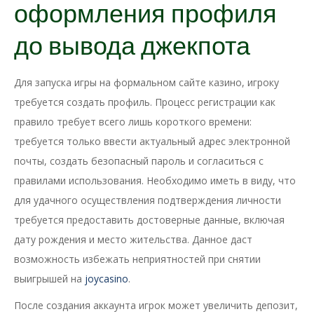
оформления профиля
до вывода джекпота
Для запуска игры на формальном сайте казино, игроку
требуется создать профиль. Процесс регистрации как
правило требует всего лишь короткого времени:
требуется только ввести актуальный адрес электронной
почты, создать безопасный пароль и согласиться с
правилами использования. Необходимо иметь в виду, что
для удачного осуществления подтверждения личности
требуется предоставить достоверные данные, включая
дату рождения и место жительства. Данное даст
возможность избежать неприятностей при снятии
выигрышей на
joycasino
.
После создания аккаунта игрок может увеличить депозит,