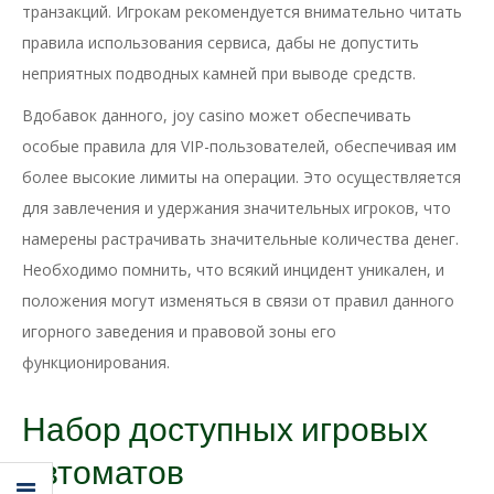
транзакций. Игрокам рекомендуется внимательно читать
правила использования сервиса, дабы не допустить
неприятных подводных камней при выводе средств.
Вдобавок данного, joy casino может обеспечивать
особые правила для VIP-пользователей, обеспечивая им
более высокие лимиты на операции. Это осуществляется
для завлечения и удержания значительных игроков, что
намерены растрачивать значительные количества денег.
Необходимо помнить, что всякий инцидент уникален, и
положения могут изменяться в связи от правил данного
игорного заведения и правовой зоны его
функционирования.
Набор доступных игровых
автоматов