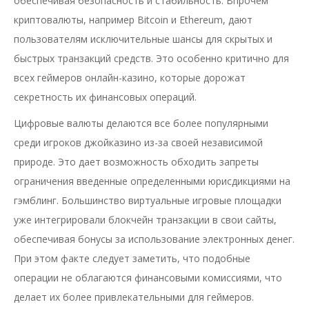
обеспечивая безопасность и стабильность. Впрочем
криптовалюты, например Bitcoin и Ethereum, дают
пользователям исключительные шансы для скрытых и
быстрых транзакций средств. Это особенно критично для
всех геймеров онлайн-казино, которые дорожат
секретность их финансовых операций.
Цифровые валюты делаются все более популярными
среди игроков джойказино из-за своей независимой
природе. Это дает возможность обходить запреты
ограничения введенные определенными юрисдикциями на
гэмблинг. Большинство виртуальные игровые площадки
уже интегрировали блокчейн транзакции в свои сайты,
обеспечивая бонусы за использование электронных денег.
При этом факте следует заметить, что подобные
операции не облагаются финансовыми комиссиями, что
делает их более привлекательными для геймеров.